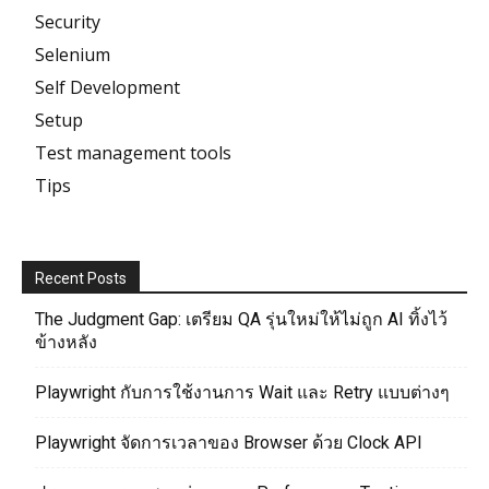
Security
Selenium
Self Development
Setup
Test management tools
Tips
Recent Posts
The Judgment Gap: เตรียม QA รุ่นใหม่ให้ไม่ถูก AI ทิ้งไว้
ข้างหลัง
Playwright กับการใช้งานการ Wait และ Retry แบบต่างๆ
Playwright จัดการเวลาของ Browser ด้วย Clock API