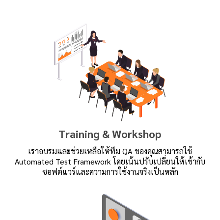
Training & Workshop
เราอบรมและช่วยเหลือให้ทีม QA ของคุณสามารถใช้
Automated Test Framework โดยเน้นปรับเปลี่ยนให้เข้ากับ
ซอฟต์แวร์และความการใช้งานจริงเป็นหลัก