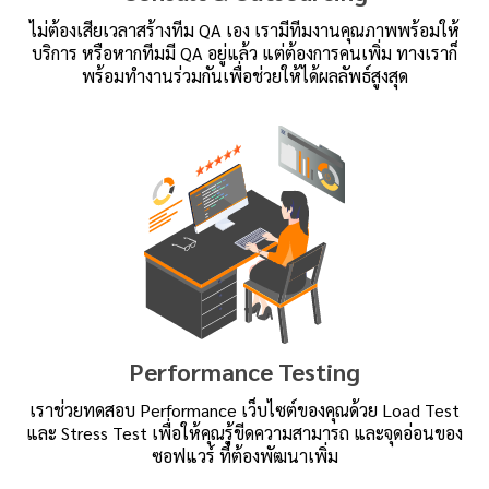
ไม่ต้องเสียเวลาสร้างทีม QA เอง เรามีทีมงานคุณภาพพร้อมให้
บริการ หรือหากทีมมี QA อยู่แล้ว แต่ต้องการคนเพิ่ม ทางเราก็
พร้อมทำงานร่วมกันเพื่อช่วยให้ได้ผลลัพธ์สูงสุด
Performance Testing
เราช่วยทดสอบ Performance เว็บไซต์ของคุณด้วย Load Test
และ Stress Test เพื่อให้คุณรู้ขีดความสามารถ และจุดอ่อนของ
ซอฟแวร์ ที่ต้องพัฒนาเพิ่ม