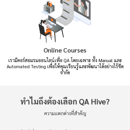
Online Courses
เรามีคอร์สอมรมออนไลน์เพื่อ QA โดยเฉพาะ ทั้ง Manual และ
Automated Testing เพื่อให้คุณเรียนรู้และพัฒนาได้อย่างไร้ขีด
จำกัด
ทำไมถึงต้องเลือก QA Hive?
ความแตกต่างที่สำคัญ