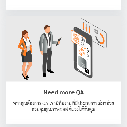
Need more QA
หากคุณต้องการ QA เรามีทีมงานที่มีประสบการณ์มาช่วย
ควบคุมคุณภาพซอฟต์แวร์ให้กับคุณ