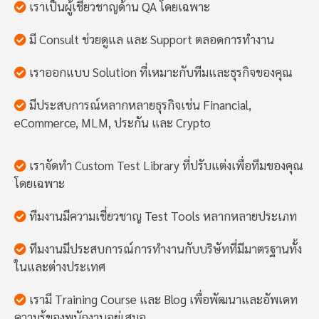
เราเป็นผู้เชี่ยวชาญด้าน QA โดยเฉพาะ
มี Consult ช่วยดูแล และ Support ตลอดการทำงาน
เราออกแบบ Solution ที่เหมาะกับทีมและธุรกิจของคุณ
มีประสบการณ์หลากหลายธุรกิจเช่น Financial,
eCommerce, MLM, ประกัน และ Crypto
เราจัดทำ Custom Test Library ที่ปรับแต่งเพื่อทีมของคุณ
โดยเฉพาะ
ทีมงานมีความเชี่ยวชาญ Test Tools หลากหลายประเภท
ทีมงานมีประสบการณ์การทำงานกับบริษัทที่มีมาตรฐานทั้ง
ในและต่างประเทศ
เรามี Training Course และ Blog เพื่อพัฒนาและอัพเดท
ความรู้ของพนักงานอยู่เสมอ