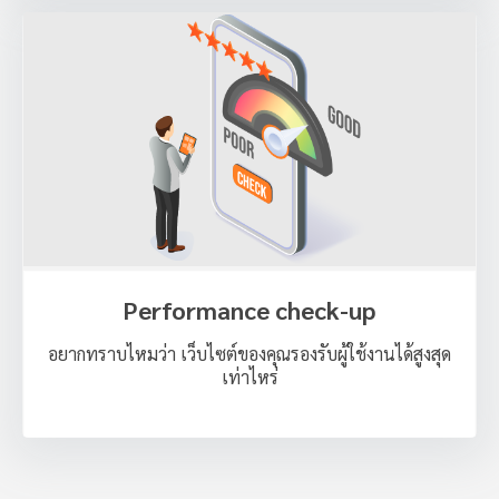
Performance check-up
อยากทราบไหมว่า เว็บไซต์ของคุณรองรับผู้ใช้งานได้สูงสุด
เท่าไหร่