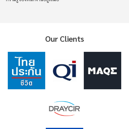
Our Clients