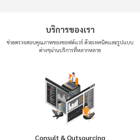
บริการของเรา
ช่วยตรวจสอบคุณภาพของซอฟต์แวร์ ด้วยเทคนิคและรูปแบบ
ต่างๆผ่านบริการที่หลากหลาย
Consult & Outsourcing