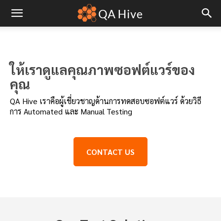
ให้เราดูแลคุณภาพซอฟต์แวร์ของ
คุณ
QA Hive เราคือผู้เชี่ยวชาญด้านการทดสอบซอฟต์แวร์ ด้วยวิธี
การ Automated และ Manual Testing
CONTACT US