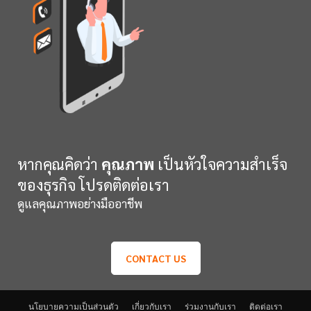
หากคุณคิดว่า
คุณภาพ
เป็นหัวใจความสำเร็จ
ของธุรกิจ โปรดติดต่อเรา
ดูแลคุณภาพอย่างมืออาชีพ
CONTACT US
นโยบายความเป็นส่วนตัว
เกี่ยวกับเรา
ร่วมงานกับเรา
ติดต่อเรา