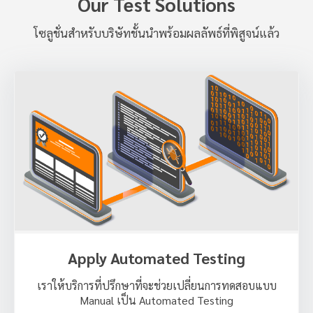
Our Test Solutions
โซลูชั่นสำหรับบริษัทชั้นนำพร้อมผลลัพธ์ที่พิสูจน์แล้ว
Apply Automated Testing
เราให้บริการที่ปรึกษาที่จะช่วยเปลี่ยนการทดสอบแบบ
Manual เป็น Automated Testing