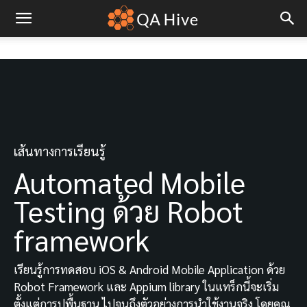
เส้นทางการเรียนรู้
Automated Mobile
Testing ด้วย Robot
framework
เรียนรู้การทดสอบ iOS & Android Mobile Application ด้วย
Robot Framework และ Appium library ในแทร็กนี้จะเริ่ม
ตั้งแต่การปูพื้นฐาน ไปจนถึงตัวอย่างการนำใช้งานจริง โดยคุณ