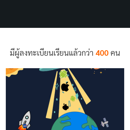
มีผู้ลงทะเบียนเรียนแล้วกว่า
400
คน