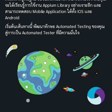
จะได้เรียนรู้การใช้งาน Appium Library อย่างเจาะลึก และ
สามารถทดสอบ Mobile Application ได้ทั้ง iOS และ
Android
เริ่มต้นเส้นทางนี้ พัฒนาทักษะ Automated Testing ของคุณ
สู่การเป็น Automated Tester ที่มีความมั่นใจ