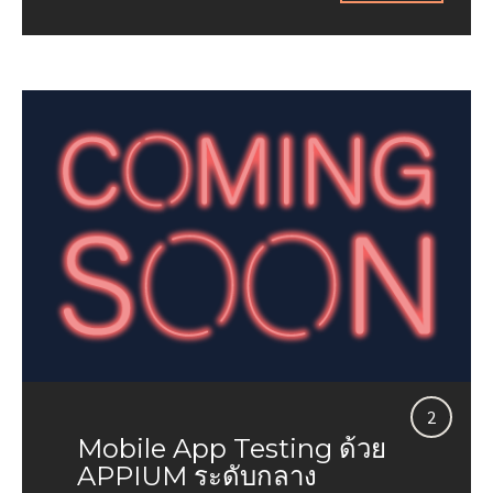
2
Mobile App Testing ด้วย
APPIUM ระดับกลาง