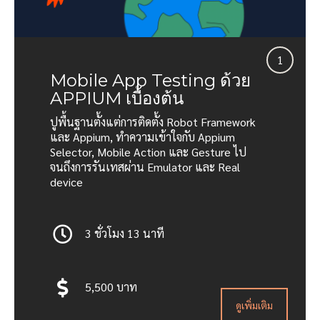
1
Mobile App Testing ด้วย
APPIUM เบื้องต้น
ปูพื้นฐานตั้งแต่การติดตั้ง Robot Framework
และ Appium, ทำความเข้าใจกับ Appium
Selector, Mobile Action และ Gesture ไป
จนถึงการรันเทสผ่าน Emulator และ Real
device
3 ชั่วโมง 13 นาที
5,500 บาท
ดูเพิ่มเติม