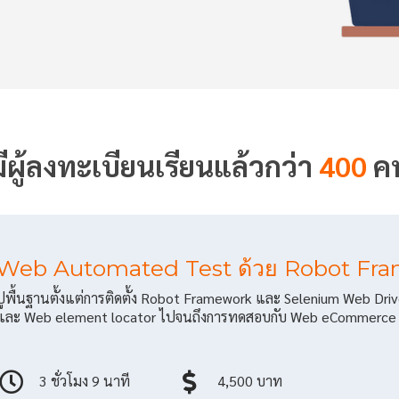
มีผู้ลงทะเบียนเรียนแล้วกว่า
400
ค
Web Automated Test ด้วย Robot Fram
ปูพื้นฐานตั้งแต่การติดตั้ง Robot Framework และ Selenium Web Dri
และ Web element locator ไปจนถึงการทดสอบกับ Web eCommerce 
3 ชั่วโมง 9 นาที
4,500 บาท