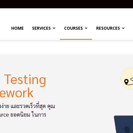
HOME
SERVICES
COURSES
RESOURCES
 Testing
mework
่าย และรวดเร็วที่สุด คุณ
ource ยอดนิยม ในการ