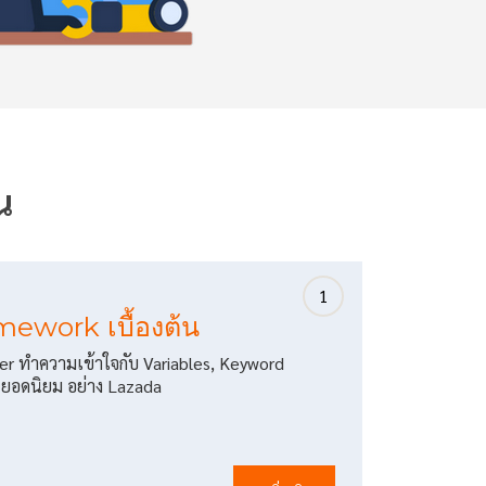
น
1
ework เบื้องต้น
ver ทำความเข้าใจกับ Variables, Keyword
ยอดนิยม อย่าง Lazada