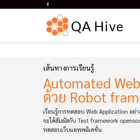
QA
Hive
เส้นทางการเรียนรู้
Automated Web
ด้วย Robot fra
เรียนรู้การทดสอบ Web Application อย่างง
จะได้สัมผัสกับ Test framework opens
ทดสอบเว็บแอพพลิเคชั่น