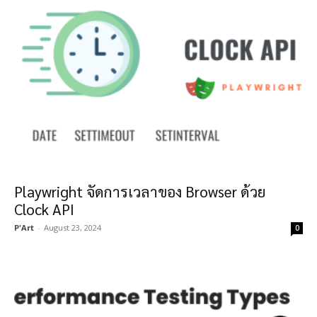
Playwright จัดการเวลาของ Browser ด้วย
Clock API
P'Art
-
August 23, 2024
0