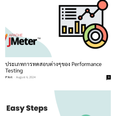
ประเภทการทดสอบต่างๆของ Performance
Testing
P'Art
-
August 6, 2024
0