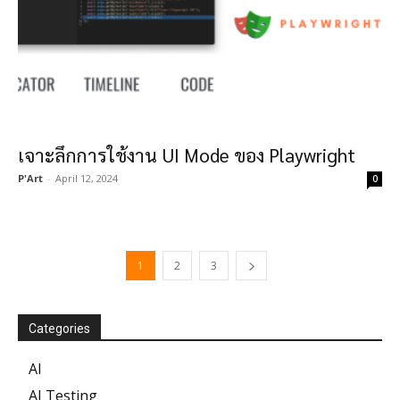
เจาะลึกการใช้งาน UI Mode ของ Playwright
P'Art
-
April 12, 2024
0
1
2
3
Categories
AI
AI Testing