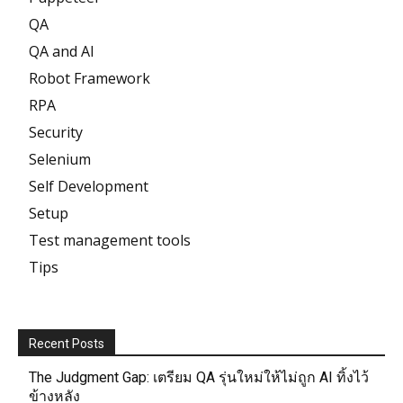
QA
QA and AI
Robot Framework
RPA
Security
Selenium
Self Development
Setup
Test management tools
Tips
Recent Posts
The Judgment Gap: เตรียม QA รุ่นใหม่ให้ไม่ถูก AI ทิ้งไว้
ข้างหลัง