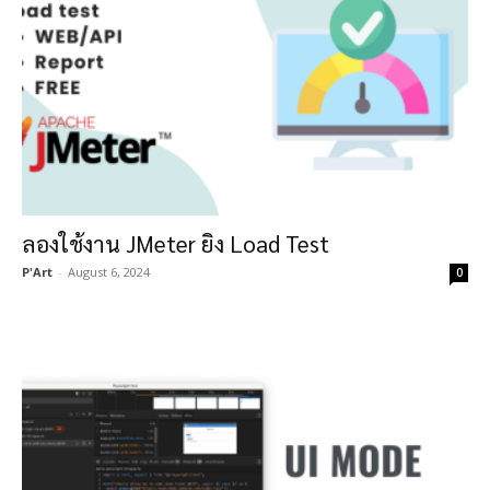
ลองใช้งาน JMeter ยิง Load Test
P'Art
-
August 6, 2024
0