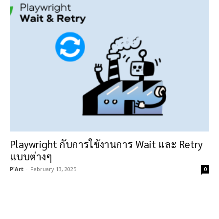
Playwright กับการใช้งานการ Wait และ Retry
แบบต่างๆ
P'Art
-
February 13, 2025
0