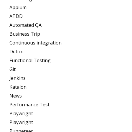
Appium
ATDD
Automated QA
Business Trip
Continuous integration
Detox
Functional Testing
Git
Jenkins
Katalon
News
Performance Test
Playwright
Playwright
Puppeteer