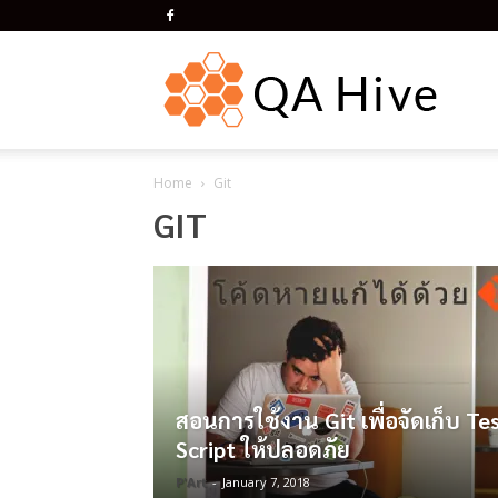
QA
Home
Git
Hive
GIT
สอนการใช้งาน Git เพื่อจัดเก็บ Te
Script ให้ปลอดภัย
P'Art
-
January 7, 2018