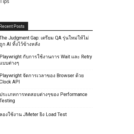
Tips
Recent Posts
The Judgment Gap: เตรียม QA รุ่นใหม่ให้ไม่
ถูก AI ทิ้งไว้ข้างหลัง
Playwright กับการใช้งานการ Wait และ Retry
แบบต่างๆ
Playwright จัดการเวลาของ Browser ด้วย
Clock API
ประเภทการทดสอบต่างๆของ Performance
Testing
ลองใช้งาน JMeter ยิง Load Test