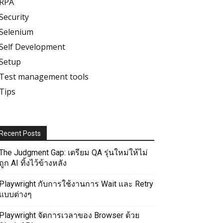
RPA
Security
Selenium
Self Development
Setup
Test management tools
Tips
Recent Posts
The Judgment Gap: เตรียม QA รุ่นใหม่ให้ไม่
ถูก AI ทิ้งไว้ข้างหลัง
Playwright กับการใช้งานการ Wait และ Retry
แบบต่างๆ
Playwright จัดการเวลาของ Browser ด้วย