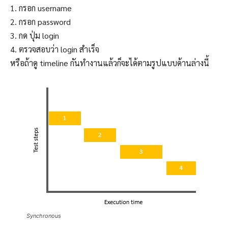
1. กรอก username
2. กรอก password
3. กด ปุ่ม login
4. ตรวจสอบว่า login สำเร็จ
หรือถ้าดู timeline กันทำงานแล้วก็จะได้ตามรูปแบบด้านล่างนี้
Synchronous