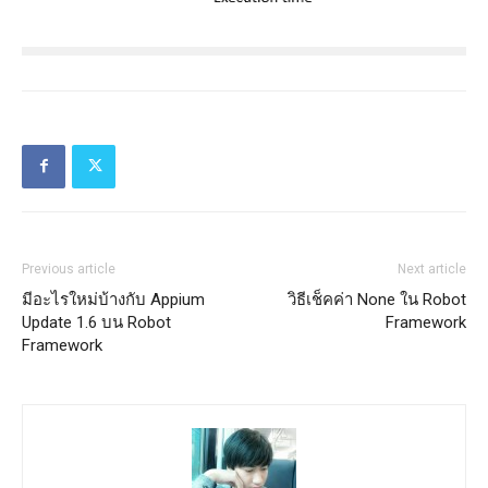
Previous article
Next article
มีอะไรใหม่บ้างกับ Appium
วิธีเช็คค่า None ใน Robot
Update 1.6 บน Robot
Framework
Framework