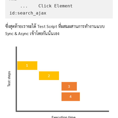
    ...    Click Element    
ซี่งสุดท้ายเราจะได้ Test Script ที่ผสมผสานการทำงานแบบ
Sync & Async เข้าโดยกันนั่นเอง