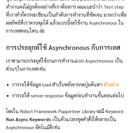
ทำงานคงไม่ถูกต้องอย่างที่เราต้องการ ผมแนะนำว่า Test step
ที่เราทำก็ควรจะเขียนเป็นลำดับการทำงานที่ชัดเจน มากกว่าเพื่อ
ผลลัพธ์ที่เราควบคุมได้ แล้วแบบนี้จะใช้งาน Asynchronous ใน
การเทสตอนไหน ล่ะ
การประยุกต์ใช้ Asynchronous กับการเทส
เราสามารถประยุต์ใช้งานการทำงานแบบ Asynchronous เป็น
ส่วนๆในการเทสเช่น
การรอให้ข้อมูล load สำเร็บหลังจากกดปุ่มค้นหา
ตัวอย่าง
การรอให้ server response ข้อมูลก่อนทำงานขั้นตอนต่อไป
โดยใน Robot Framework Puppeteer Library จะมี Keyword
Run Async Keywords
เป็นตัวแปลงชุดคำสั่งให้กลายเป็น
Asynchronous อัตโนมัติเช่น