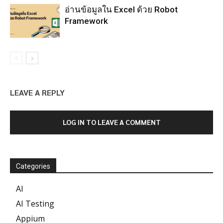
อ่านข้อมูลใน Excel ด้วย Robot
Framework
LEAVE A REPLY
LOG IN TO LEAVE A COMMENT
Categories
AI
AI Testing
Appium