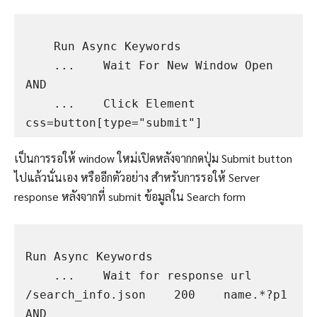
    Run Async Keywords

    ...    Wait For New Window Open    
AND

    ...    Click Element    
เป็นการรอให้ window ใหม่เปิดหลังจากกดปุ่ม Submit button
ไปแล้วนั่นเอง หรืออีกตัวอย่าง สำหรับการรอให้ Server
response หลังจากที่ submit ข้อมูลใน Search form
Run Async Keywords

    ...    Wait for response url    
/search_info.json    200    name.*?p1    
AND
