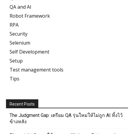
QA and AI
Robot Framework
RPA
Security
Selenium
Self Development
Setup
Test management tools
Tips
Recent Posts
The Judgment Gap: เตรียม QA รุ่นใหม่ให้ไม่ถูก AI ทิ้งไว้
ข้างหลัง