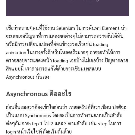
เชื่อว่าหลายๆคนที่ใช้งาน Selenium ในการค้นหา Element น่า
จะเคยเจอปัญหาที่การแสดงผลต่างๆไม่สามารถตรวจจับได้ทัน
หรือมีการเปลี่ยนแปลงที่ค่อนข้างรวดเร็วเช่น loading
animation ในบางครั้งถ้าเว็บโหลดเร็วมากๆ อาจจะทำให้การ
ตรวจสอบการแสดงหน้า loading เจอบ้างไม่เจอบ้าง ปัญหาคลาส
สิกแบบนี้ เราสามารถแก้ได้ด้วยการเขียนเทสแบบ
Asynchronous นั่นเอง
Asynchronous คืออะไร
ก่อนอื่นเลยเราต้องเข้าใจก่อนว่า เทสสคริปต์ที่เราเขียน ปกติจะ
เป็นแบบ Synchronous โดยจะเป็นการทำงานแบบเป็นลำดับ
ต่อๆกัน จากstep 1 ไป 2 และ 3 ตามลำดับ เช่น step ในการ
login หน้าเว็บไซท์ ก็จะเริ่มต้นด้วย