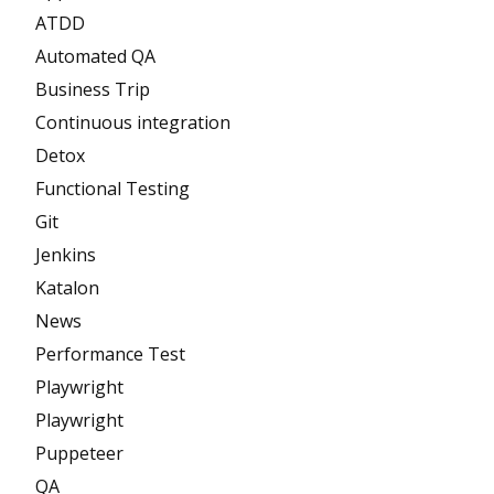
ATDD
Automated QA
Business Trip
Continuous integration
Detox
Functional Testing
Git
Jenkins
Katalon
News
Performance Test
Playwright
Playwright
Puppeteer
QA