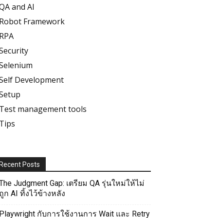
QA and AI
Robot Framework
RPA
Security
Selenium
Self Development
Setup
Test management tools
Tips
Recent Posts
The Judgment Gap: เตรียม QA รุ่นใหม่ให้ไม่
ถูก AI ทิ้งไว้ข้างหลัง
Playwright กับการใช้งานการ Wait และ Retry