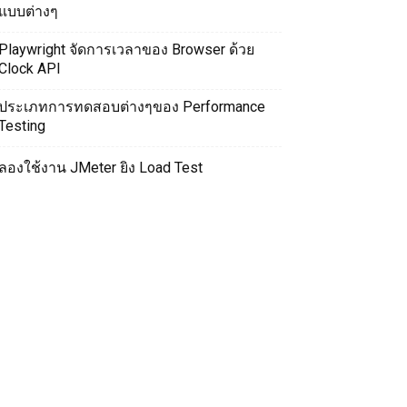
แบบต่างๆ
Playwright จัดการเวลาของ Browser ด้วย
Clock API
ประเภทการทดสอบต่างๆของ Performance
Testing
ลองใช้งาน JMeter ยิง Load Test