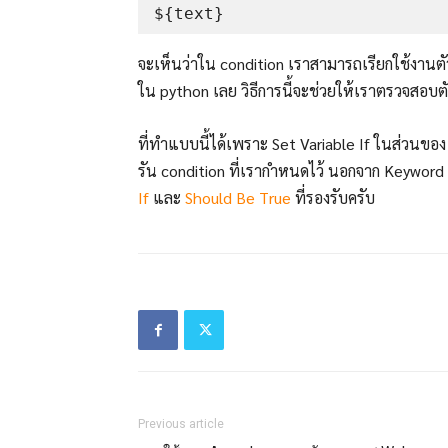
จะเห็นว่าใน condition เราสามารถเรียกใช้งานตั
ใน python เลย วิธีการนี้จะช่วยให้เราตรวจสอ
ที่ทำแบบนี้ได้เพราะ Set Variable If ในส่วนข
รัน condition ที่เรากำหนดไว้ นอกจาก Keyword
If
และ
Should Be True
ที่รองรับครับ
Previous article