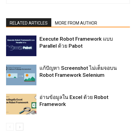
RELATED ARTICLES
MORE FROM AUTHOR
Execute Robot Framework แบบ
Parallel ด้วย Pabot
แก้ปัญหา Screenshot ไม่เต็มจอบน
Robot Framework Selenium
อ่านข้อมูลใน Excel ด้วย Robot
Framework