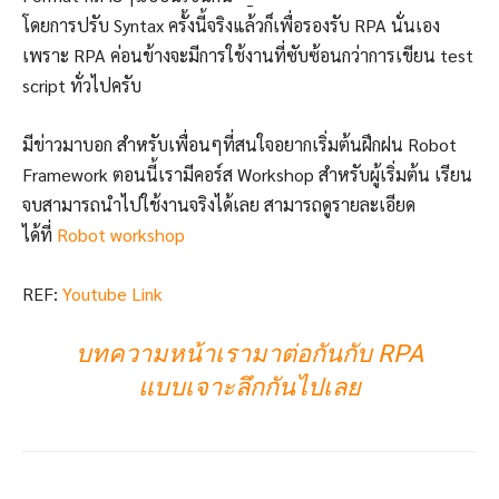
โดยการปรับ Syntax ครั้งนี้จริงแล้วก็เพื่อรองรับ RPA นั่นเอง
เพราะ RPA ค่อนข้างจะมีการใช้งานที่ซับซ้อนกว่าการเขียน test
script ทั่วไปครับ
มีข่าวมาบอก สำหรับเพื่อนๆที่สนใจอยากเริ่มต้นฝึกฝน Robot
Framework ตอนนี้เรามีคอร์ส Workshop สำหรับผู้เริ่มต้น เรียน
จบสามารถนำไปใช้งานจริงได้เลย สามารถดูรายละเอียด
ได้ที่
Robot workshop
REF:
Youtube Link
บทความหน้าเรามาต่อกันกับ RPA
แบบเจาะลึกกันไปเลย