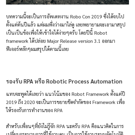
บทความนี้จะเป็นการอัพเดทงาน Robo Con 2019 ซึ่งได้จบไป
ตั้งแต่ต้นปีแล้ว แต่ผมพึ่งว่างมาไล่ดู เลยพยายามจะเอามาสรุป
เป็นเป็นข้อเพื่อให้เข้าใจได้ง่ายๆครับ โดยปีนี้ Robot
framework ได้ปล่อย Major Release version 3.1 ออกมา
ฟีเจอร์หลักๆผมสรุปได้ตามนี้เลย
รองรับ RPA หรือ Robotic Process Automation
แทบจะพูดได้เลยว่า แนวโน้มของ Robot Framework ตั้งแต่ปี
2019 ถึง 2020 จะเป็นการขยายขีดจำกัดของ Framework เพื่อ
ให้รองรับการทำงานของ RPA
สำหรับเพื่อนๆที่ยังไม่รู้จัก RPA นะครับ RPA คือแนวคิดในการ
เปลี่ยนกระบวนการที่ใช้งานคน เป็นการใช้งานระบบอัตโนมัติ