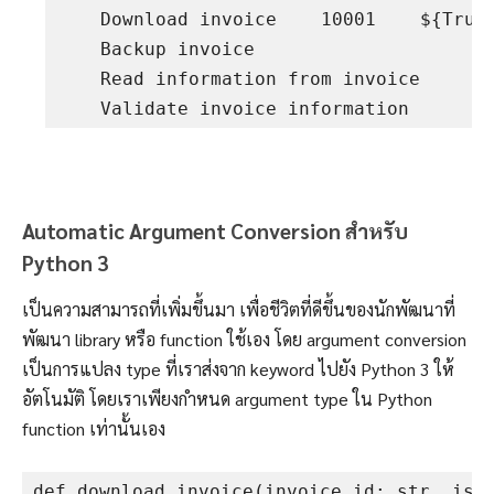
    Download invoice    10001    ${True}
    Backup invoice

    Read information from invoice

    Validate invoice information
Automatic Argument Conversion สำหรับ
Python 3
เป็นความสามารถที่เพิ่มขึ้นมา เพื่อชีวิตที่ดีขึ้นของนักพัฒนาที่
พัฒนา library หรือ function ใช้เอง โดย argument conversion
เป็นการแปลง type ที่เราส่งจาก keyword ไปยัง Python 3 ให้
อัตโนมัติ โดยเราเพียงกำหนด argument type ใน Python
function เท่านั้นเอง
def download_invoice(invoice_id: str, is_p