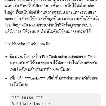
แทนครับ ซึ่งทุกวันนี้นิยมกันมากขึ้นอย่างเห็นได้ชัดในองค์กร
ใหญ่ๆ ที่จะเป็นต้องใช้งานหลายๆระบบ และแต่ละระบบแยก
ออกจากกัน ซึ่งทำให้การส่งข้อมูลข้ามระหว่างระบบต้องใช้คนนั่ง
กรอกข้อมูลครับ RPA มาช่วยทำหน้าที่ดึงข้อมูลจากระบบ A
แล้วไปกรอกให้ระบบ B ทำให้ไม่ต้องใช้คนมาคอยกรอกให้
การปรับหลักๆสำหรับ RPA คือ
มีการรองรับการสร้าง File
Task suite
แยกออกจาก Test
suite ครับ ทำให้สามารถแยกได้ชัดเจนว่า ไฟล์ไหนสำหรับ
เทส ไฟล์ไหนสำหรับการทำ RPA นั่นเอง
เพิ่มแท็ก
***tasks***
เพื่อใช้ในการกำหนดงานที่ต้องการ
จะรันนั่นเอง
*** Tasks ***

Validate invoice
