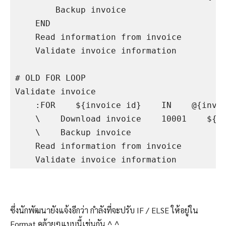
        Backup invoice

    END

    Read information from invoice

    Validate invoice information

# OLD FOR LOOP

Validate invoice

    :FOR    ${invoice id}    IN    @{invoi
    \    Download invoice    10001    ${Tr
    \    Backup invoice

    Read information from invoice

ซึ่งนักพัฒนายังแจ้งอีกว่า กำลังที่จะปรับ IF / ELSE ให้อยู่ใน
Format คล้ายๆแบบนี้เช่นกัน ^_^