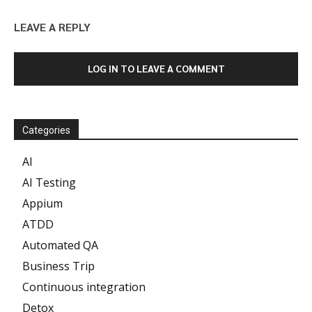
LEAVE A REPLY
LOG IN TO LEAVE A COMMENT
Categories
AI
AI Testing
Appium
ATDD
Automated QA
Business Trip
Continuous integration
Detox