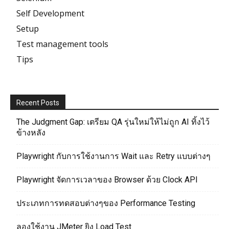
Self Development
Setup
Test management tools
Tips
Recent Posts
The Judgment Gap: เตรียม QA รุ่นใหม่ให้ไม่ถูก AI ทิ้งไว้
ข้างหลัง
Playwright กับการใช้งานการ Wait และ Retry แบบต่างๆ
Playwright จัดการเวลาของ Browser ด้วย Clock API
ประเภทการทดสอบต่างๆของ Performance Testing
ลองใช้งาน JMeter ยิง Load Test