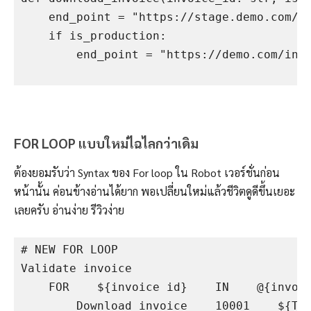
    end_point = "https://stage.demo.com/in
    if is_production:

        end_point = "https://demo.com/invo
FOR LOOP แบบใหม่ไฉไลกว่าเดิม
ต้องยอมรับว่า Syntax ของ For loop ใน Robot เวอร์ชั่นก่อน
หน้านั้น ค่อนข้างอ่านได้ยาก พอเปลี่ยนใหม่แล้วชีวิตดูดีขึ้นเยอะ
เลยครับ อ่านง่าย รีวิวง่าย
# NEW FOR LOOP

Validate invoice

    FOR    ${invoice id}    IN    @{invoic
        Download invoice    10001    ${Tru