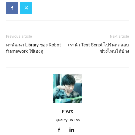
Previous article
Next article
มาพัฒนา Library ของ Robot
เรานำ Test Script ไปรันทดสอบ
framework ใช้เองดู
ช่วงไหนได้บ้าง
P'Art
Quality On Top