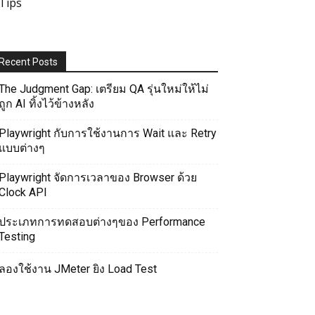
Tips
Recent Posts
The Judgment Gap: เตรียม QA รุ่นใหม่ให้ไม่
ถูก AI ทิ้งไว้ข้างหลัง
Playwright กับการใช้งานการ Wait และ Retry
แบบต่างๆ
Playwright จัดการเวลาของ Browser ด้วย
Clock API
ประเภทการทดสอบต่างๆของ Performance
Testing
ลองใช้งาน JMeter ยิง Load Test